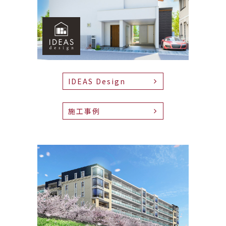
IDEAS Design
施工事例