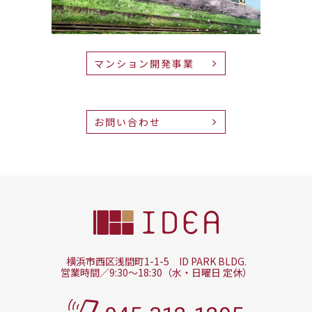
マンション開発事業
お問い合わせ
横浜市西区浅間町1-1-5 ID PARK BLDG.
営業時間／9:30～18:30（水・日曜日 定休）