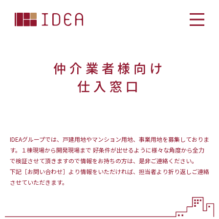
仲介業者様向け
仕入窓口
IDEAグループでは、戸建用地やマンション用地、事業用地を募集しておりま
す。１棟現場から開発現場まで
好条件が出せるように様々な角度から全力
で検証させて頂きますので情報をお持ちの方は、是非ご連絡ください。
下記［お問い合わせ］より情報をいただければ、担当者より折り返しご連絡
させていただきます。