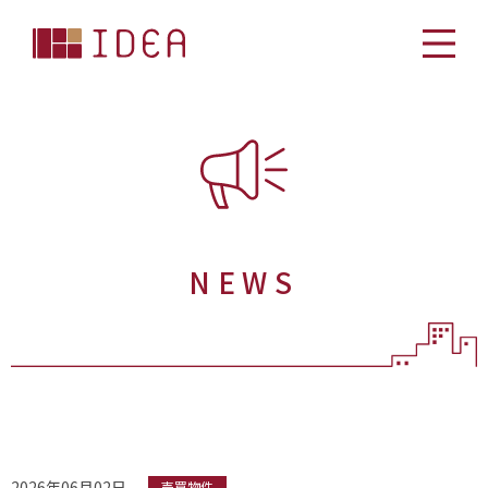
NEWS
2026年06月02日
売買物件