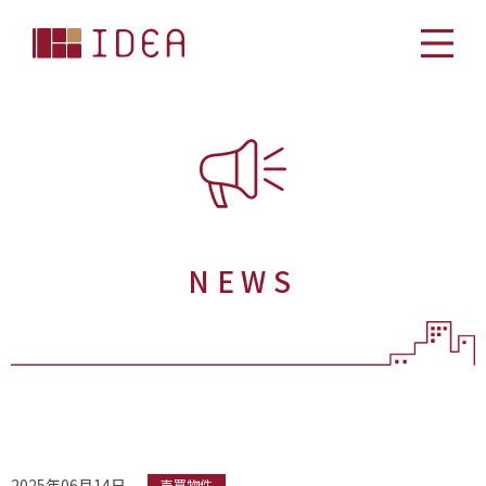
NEWS
2025年06月14日
売買物件