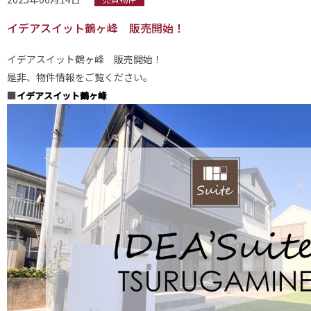
イデアスイット鶴ヶ峰 販売開始！
イデアスイット鶴ヶ峰 販売開始！
是非、物件情報をご覧ください。
■
イデアスイット鶴ヶ峰