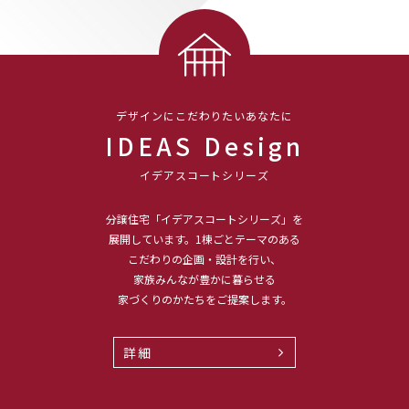
デザインにこだわりたいあなたに
IDEAS Design
イデアスコートシリーズ
分譲住宅「イデアスコートシリーズ」を
展開しています。1棟ごとテーマのある
こだわりの企画・設計を行い、
家族みんなが豊かに暮らせる
家づくりのかたちをご提案します。
詳細