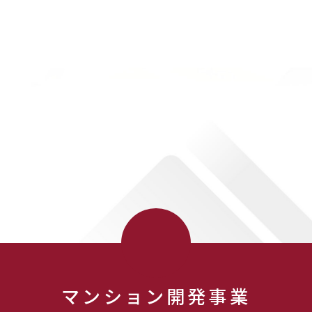
IDEAグループとは
マンション開発事業