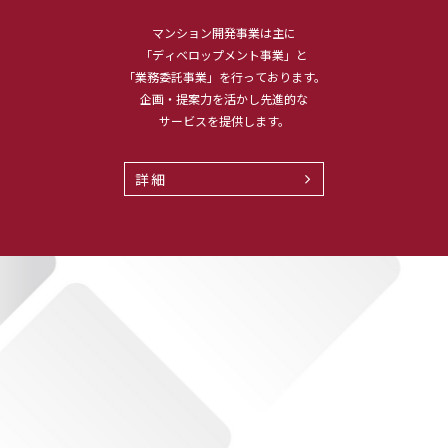
マンション開発事業は主に
「ディベロップメント事業」と
「業務委託事業」を行っております。
企画・提案力を活かし先進的な
サービスを提供します。
詳細