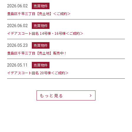
売買物件
2026.06.02
豊島区千早三丁目【売土地】＜ご成約＞
売買物件
2026.06.02
イデアスコート田名 14号棟・16号棟＜ご成約＞
売買物件
2026.05.23
豊島区千早三丁目【売土地】販売中！
売買物件
2026.05.11
イデアスコート田名 20号棟＜ご成約＞
もっと見る