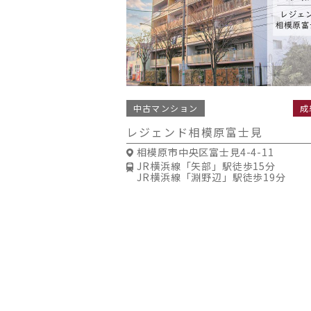
中古マンション
成
レジェンド相模原富士見
相模原市中央区富士見4-4-11
JR横浜線「矢部」駅徒歩15分
JR横浜線「淵野辺」駅徒歩19分