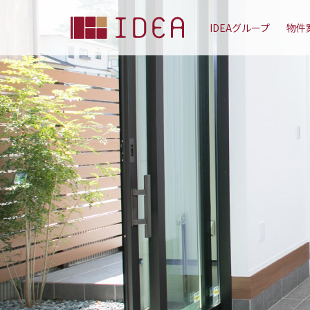
IDEAグループ
物件