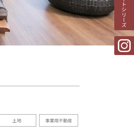
土地
事業用不動産