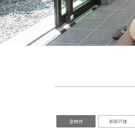
全物件
新築戸建