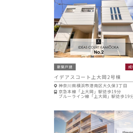
新築戸建
成
イデアスコート上大岡2号棟
神奈川県横浜市港南区大久保3丁目
京急本線「上大岡」駅徒歩19分
ブルーライン線「上大岡」駅徒歩19