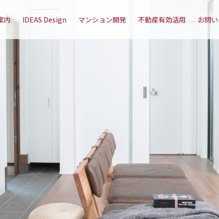
案内
IDEAS Design
マンション開発
不動産有効活用
お問い