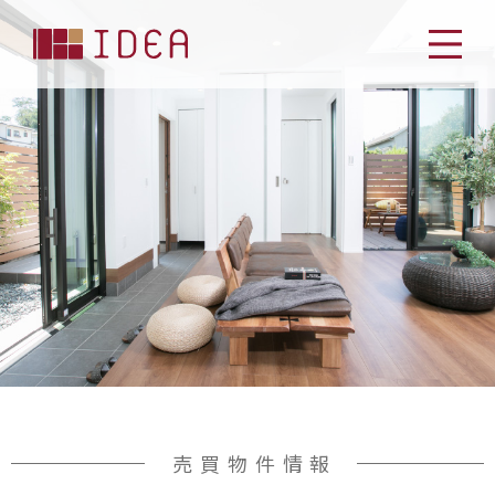
売買物件情報