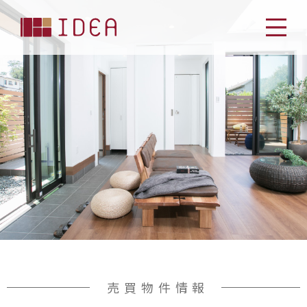
売買物件情報